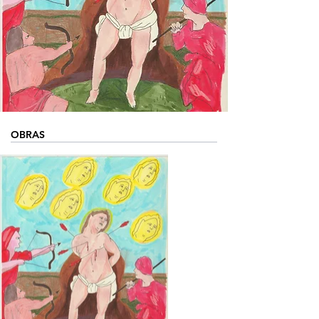
OBRAS