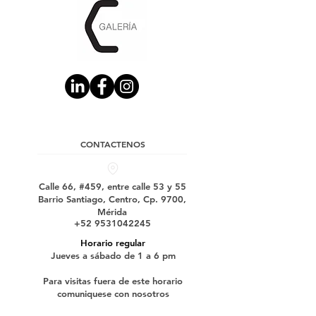
CONTACTENOS
Calle 66, #459, entre calle 53 y 55
Barrio Santiago, Centro, Cp. 9700,
Mérida
+52 9531042245
Horario regular
Jueves a sábado de 1 a 6 pm
Para visitas fuera de este horario
comuniquese con nosotros