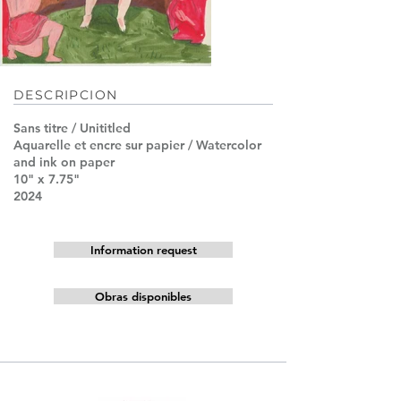
DESCRIPCION
Sans titre / Unititled
Aquarelle et encre sur papier / Watercolor
and ink on paper
10" x 7.75"
2024
Information request
Obras disponibles