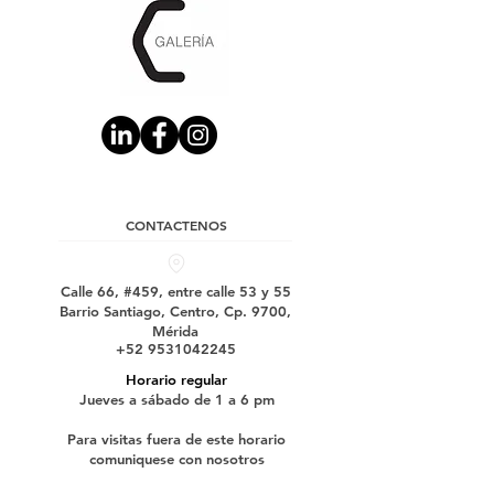
CONTACTENOS
Calle 66, #459, entre calle 53 y 55
Barrio Santiago, Centro, Cp. 9700,
Mérida
+52 9531042245
Horario regular
Jueves a sábado de 1 a 6 pm
Para visitas fuera de este horario
comuniquese con nosotros