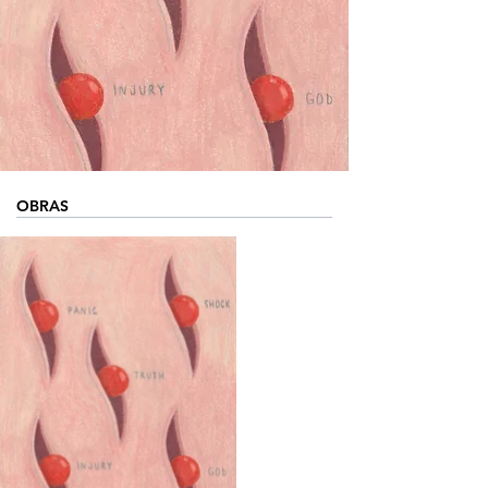
OBRAS