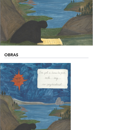
OBRAS