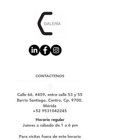
CONTACTENOS
Calle 66, #459, entre calle 53 y 55
Barrio Santiago, Centro, Cp. 9700,
Mérida
+52 9531042245
Horario regular
Jueves a sábado de 1 a 6 pm
Para visitas fuera de este horario