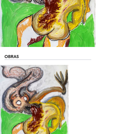
OBRAS