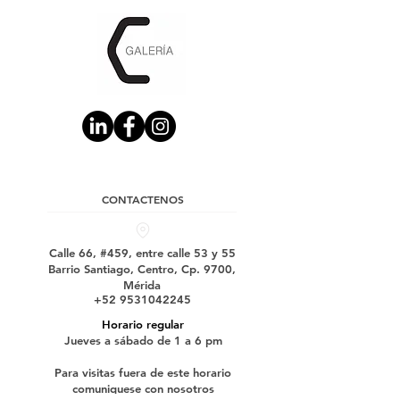
CONTACTENOS
Calle 66, #459, entre calle 53 y 55
Barrio Santiago, Centro, Cp. 9700,
Mérida
+52 9531042245
Horario regular
Jueves a sábado de 1 a 6 pm
Para visitas fuera de este horario
comuniquese con nosotros