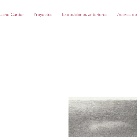
ache Cartier
Proyectos
Exposiciones anteriores
Acerca de