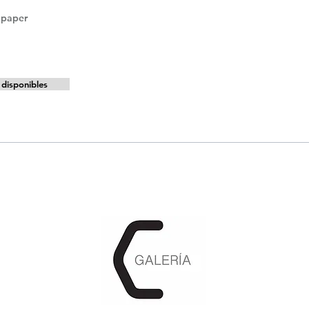
 paper
disponibles