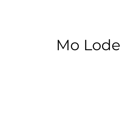
Mo Lode