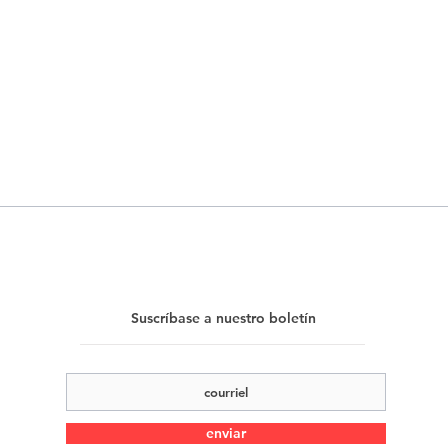
Suscríbase a nuestro boletín
enviar