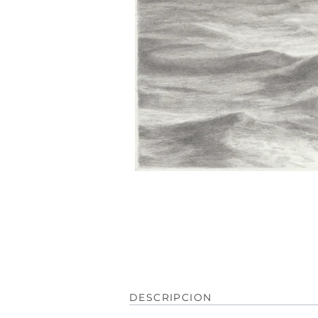
DESCRIPCION