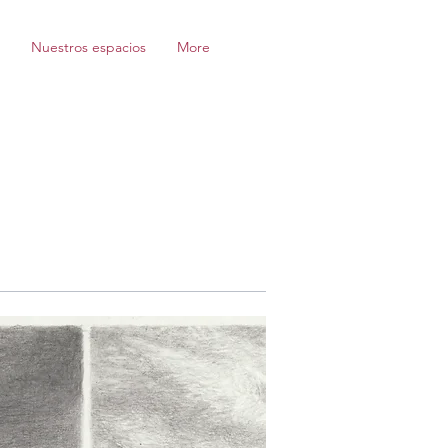
Nuestros espacios
More