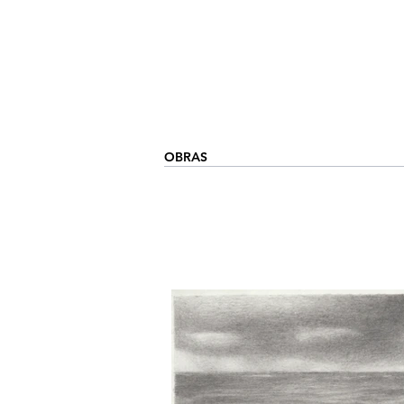
OBRAS