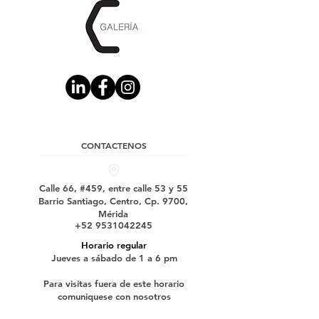
CONTACTENOS
Calle 66, #459, entre calle 53 y 55
Barrio Santiago, Centro, Cp. 9700,
Mérida
+52 9531042245
Horario regular
Jueves a sábado de 1 a 6 pm
Para visitas fuera de este horario
comuniquese con nosotros