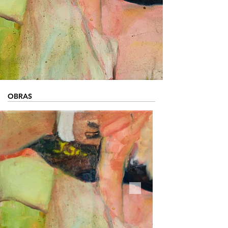
OBRAS