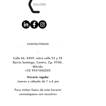
CONTACTENOS
Calle 66, #459, entre calle 53 y 55
Barrio Santiago, Centro, Cp. 9700,
Mérida
+52 9531042245
Horario regular
Jueves a sábado de 1 a 6 pm
Para visitas fuera de este horario
comuniquese con nosotros
Suscríbase a nuestro boletín