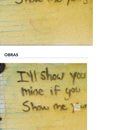
OBRAS