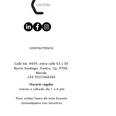
CONTACTENOS
Calle 66, #459, entre calle 53 y 55
Barrio Santiago, Centro, Cp. 9700,
Mérida
+52 9531042245
Horario regular
Jueves a sábado de 1 a 6 pm
Para visitas fuera de este horario
comuniquese con nosotros
Suscríbase a nuestro boletín