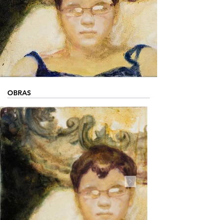
OBRAS